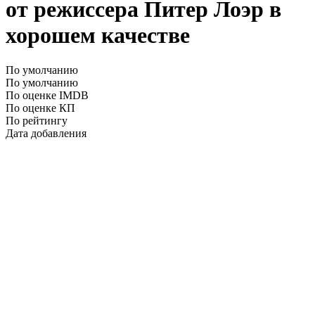
от режиссера Питер Лоэр в
хорошем качестве
По умолчанию
По умолчанию
По оценке IMDB
По оценке КП
По рейтингу
Дата добавления