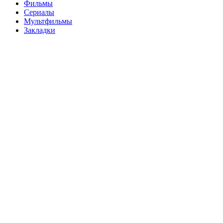
Фильмы
Сериалы
Мультфильмы
Закладки