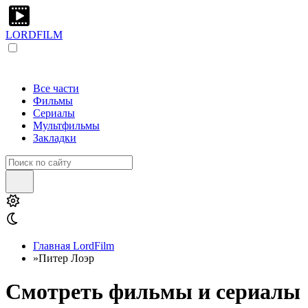
LORDFILM
Все части
Фильмы
Сериалы
Мультфильмы
Закладки
Главная LordFilm
»
Питер Лоэр
Смотреть фильмы и сериалы