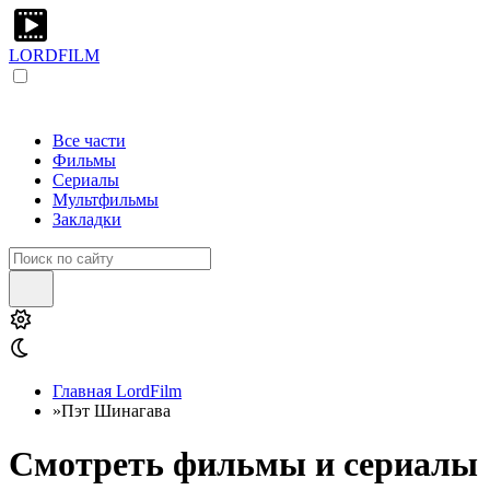
LORDFILM
Все части
Фильмы
Сериалы
Мультфильмы
Закладки
Главная LordFilm
»
Пэт Шинагава
Смотреть фильмы и сериалы