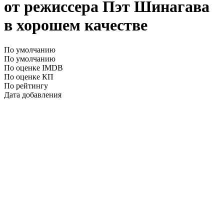
от режиссера Пэт Шинагава
в хорошем качестве
По умолчанию
По умолчанию
По оценке IMDB
По оценке КП
По рейтингу
Дата добавления