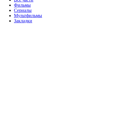
Фильмы
Сериалы
Мультфильмы
Закладки