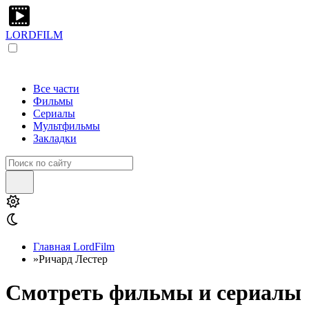
LORDFILM
Все части
Фильмы
Сериалы
Мультфильмы
Закладки
Главная LordFilm
»
Ричард Лестер
Смотреть фильмы и сериалы