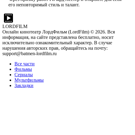
его неповторимый стиль и талант.
LORDFILM
Онлайн кинотеатр ЛордФильм (LordFilm) ©
2026
. Вся
информация, на сайте представлена бесплатно, носит
исключительно ознакомительный характер. В случае
нарушения авторских прав, обращайтесь на почту:
support@batmen-lordfilm.ru
Все части
Фильмы
Сериалы
Мультфильмы
Закладки