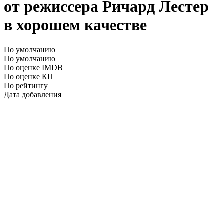
от режиссера Ричард Лестер
в хорошем качестве
По умолчанию
По умолчанию
По оценке IMDB
По оценке КП
По рейтингу
Дата добавления