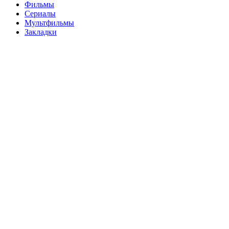
Фильмы
Сериалы
Мультфильмы
Закладки