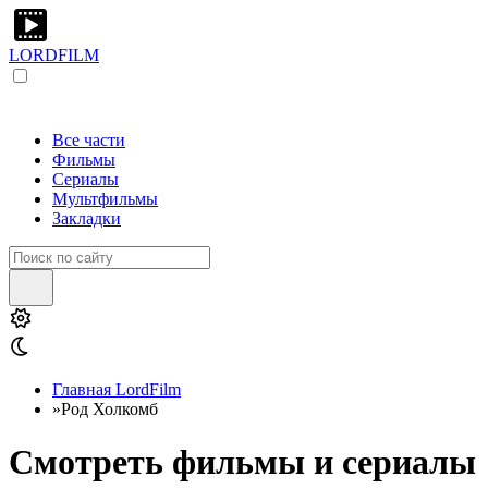
LORDFILM
Все части
Фильмы
Сериалы
Мультфильмы
Закладки
Главная LordFilm
»
Род Холкомб
Смотреть фильмы и сериалы