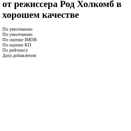
от режиссера Род Холкомб в
хорошем качестве
По умолчанию
По умолчанию
По оценке IMDB
По оценке КП
По рейтингу
Дата добавления