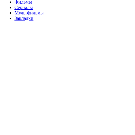
Фильмы
Сериалы
Мультфильмы
Закладки