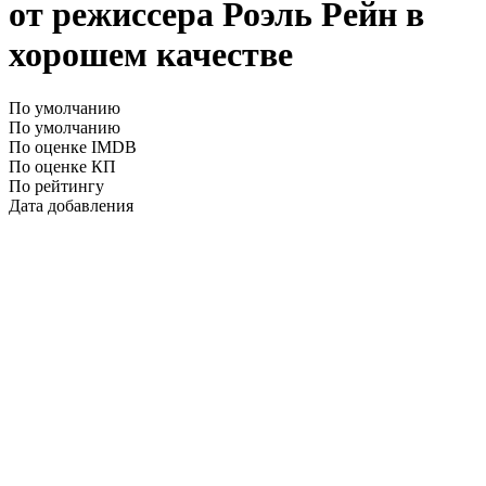
от режиссера Роэль Рейн в
хорошем качестве
По умолчанию
По умолчанию
По оценке IMDB
По оценке КП
По рейтингу
Дата добавления