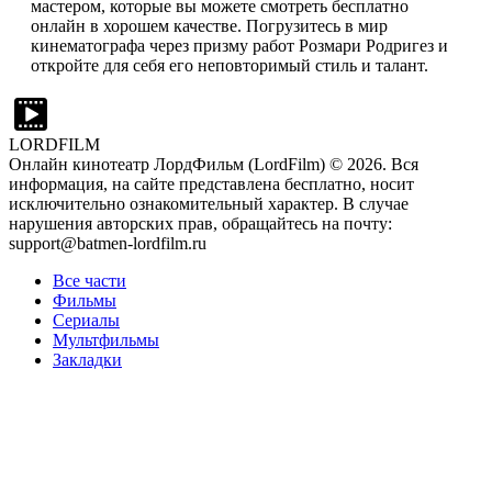
мастером, которые вы можете смотреть бесплатно
онлайн в хорошем качестве. Погрузитесь в мир
кинематографа через призму работ Розмари Родригез и
откройте для себя его неповторимый стиль и талант.
LORDFILM
Онлайн кинотеатр ЛордФильм (LordFilm) ©
2026
. Вся
информация, на сайте представлена бесплатно, носит
исключительно ознакомительный характер. В случае
нарушения авторских прав, обращайтесь на почту:
support@batmen-lordfilm.ru
Все части
Фильмы
Сериалы
Мультфильмы
Закладки