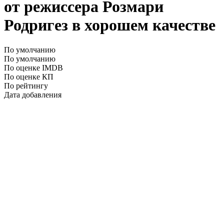
от режиссера Розмари
Родригез в хорошем качестве
По умолчанию
По умолчанию
По оценке IMDB
По оценке КП
По рейтингу
Дата добавления