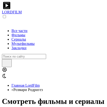
LORDFILM
Все части
Фильмы
Сериалы
Мультфильмы
Закладки
Главная LordFilm
»
Розмари Родригез
Смотреть фильмы и сериалы