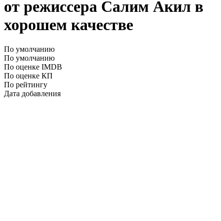
от режиссера Салим Акил в
хорошем качестве
По умолчанию
По умолчанию
По оценке IMDB
По оценке КП
По рейтингу
Дата добавления