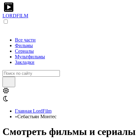
LORDFILM
Все части
Фильмы
Сериалы
Мультфильмы
Закладки
Главная LordFilm
»
Себастьян Монтес
Смотреть фильмы и сериалы