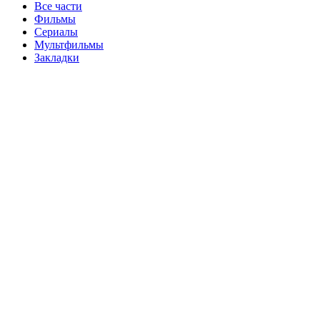
Все части
Фильмы
Сериалы
Мультфильмы
Закладки