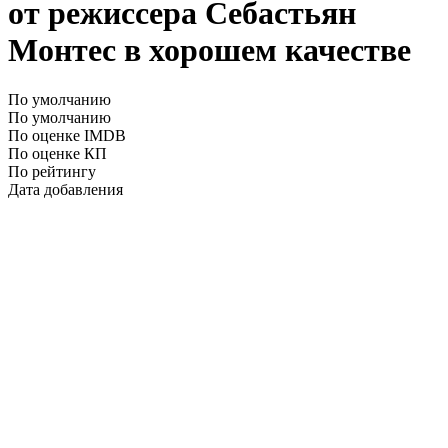
от режиссера Себастьян
Монтес в хорошем качестве
По умолчанию
По умолчанию
По оценке IMDB
По оценке КП
По рейтингу
Дата добавления