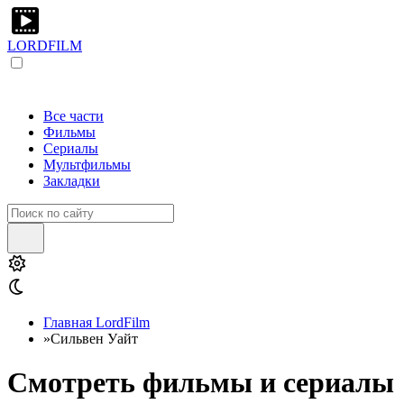
LORDFILM
Все части
Фильмы
Сериалы
Мультфильмы
Закладки
Главная LordFilm
»
Сильвен Уайт
Смотреть фильмы и сериалы