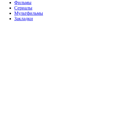
Фильмы
Сериалы
Мультфильмы
Закладки