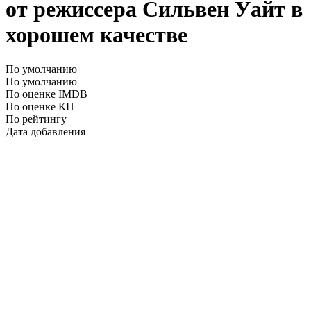
от режиссера Сильвен Уайт в
хорошем качестве
По умолчанию
По умолчанию
По оценке IMDB
По оценке КП
По рейтингу
Дата добавления