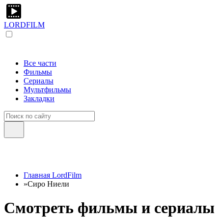
LORDFILM
Все части
Фильмы
Сериалы
Мультфильмы
Закладки
Главная LordFilm
»
Сиро Ниели
Смотреть фильмы и сериалы