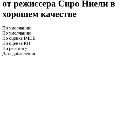
от режиссера Сиро Ниели в
хорошем качестве
По умолчанию
По умолчанию
По оценке IMDB
По оценке КП
По рейтингу
Дата добавления