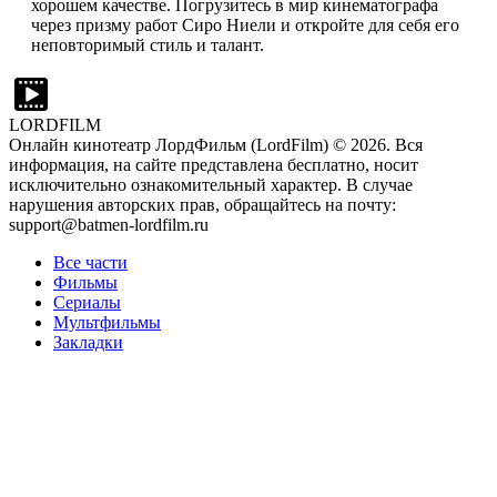
хорошем качестве. Погрузитесь в мир кинематографа
через призму работ Сиро Ниели и откройте для себя его
неповторимый стиль и талант.
LORDFILM
Онлайн кинотеатр ЛордФильм (LordFilm) ©
2026
. Вся
информация, на сайте представлена бесплатно, носит
исключительно ознакомительный характер. В случае
нарушения авторских прав, обращайтесь на почту:
support@batmen-lordfilm.ru
Все части
Фильмы
Сериалы
Мультфильмы
Закладки