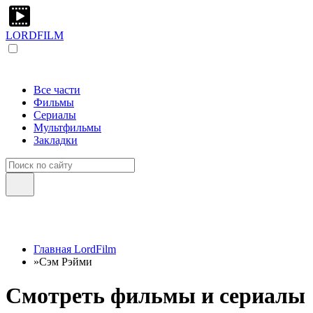
LORDFILM
Все части
Фильмы
Сериалы
Мультфильмы
Закладки
Главная LordFilm
»
Сэм Рэйми
Смотреть фильмы и сериалы