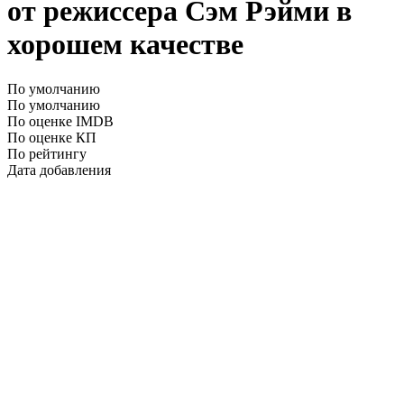
от режиссера Сэм Рэйми в
хорошем качестве
По умолчанию
По умолчанию
По оценке IMDB
По оценке КП
По рейтингу
Дата добавления