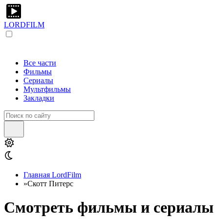
LORDFILM
Все части
Фильмы
Сериалы
Мультфильмы
Закладки
Главная LordFilm
»
Скотт Питерс
Смотреть фильмы и сериалы