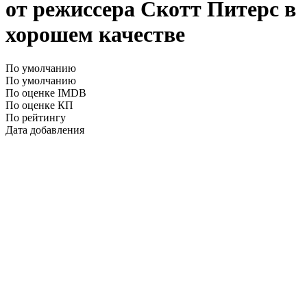
от режиссера Скотт Питерс в
хорошем качестве
По умолчанию
По умолчанию
По оценке IMDB
По оценке КП
По рейтингу
Дата добавления