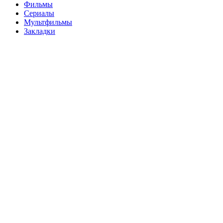
Фильмы
Сериалы
Мультфильмы
Закладки