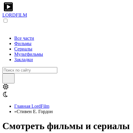
LORDFILM
Все части
Фильмы
Сериалы
Мультфильмы
Закладки
Главная LordFilm
»
Стивен Е. Гордон
Смотреть фильмы и сериалы