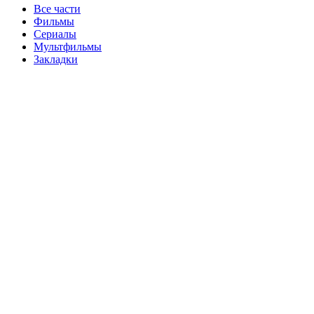
Все части
Фильмы
Сериалы
Мультфильмы
Закладки