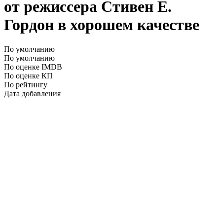
от режиссера Стивен Е.
Гордон в хорошем качестве
По умолчанию
По умолчанию
По оценке IMDB
По оценке КП
По рейтингу
Дата добавления