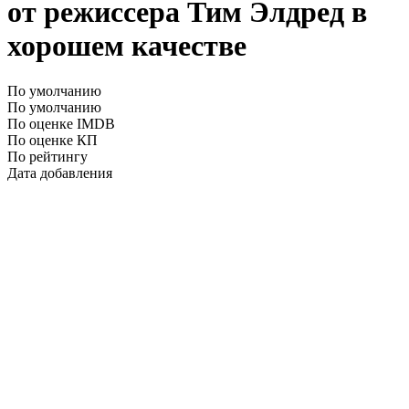
от режиссера Тим Элдред в
хорошем качестве
По умолчанию
По умолчанию
По оценке IMDB
По оценке КП
По рейтингу
Дата добавления