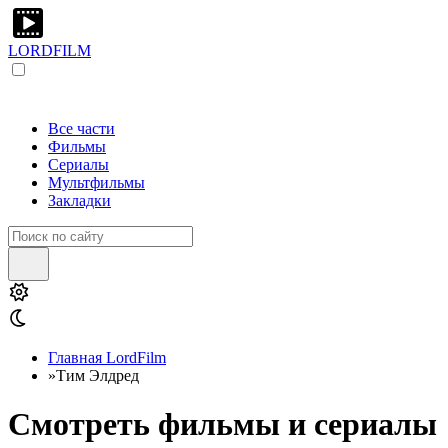
LORDFILM
Все части
Фильмы
Сериалы
Мультфильмы
Закладки
Главная LordFilm
»
Тим Элдред
Смотреть фильмы и сериалы