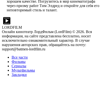
хорошем качестве. Погрузитесь в мир кинематографа
через призму работ Тим Элдред и откройте для себя его
неповторимый стиль и талант.
LORDFILM
Онлайн кинотеатр ЛордФильм (LordFilm) ©
2026
. Вся
информация, на сайте представлена бесплатно, носит
исключительно ознакомительный характер. В случае
нарушения авторских прав, обращайтесь на почту:
support@batmen-lordfilm.ru
Все части
Фильмы
Сериалы
Мультфильмы
Закладки