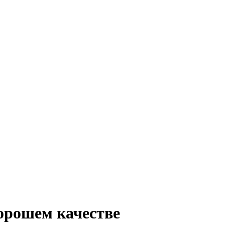
орошем качестве