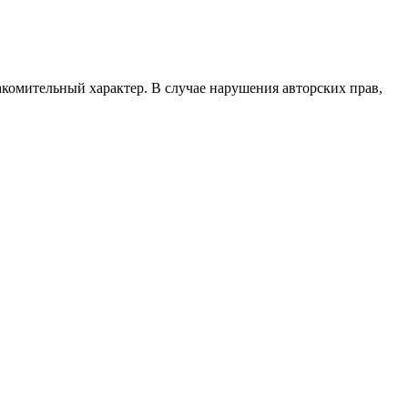
акомительный характер. В случае нарушения авторских прав,