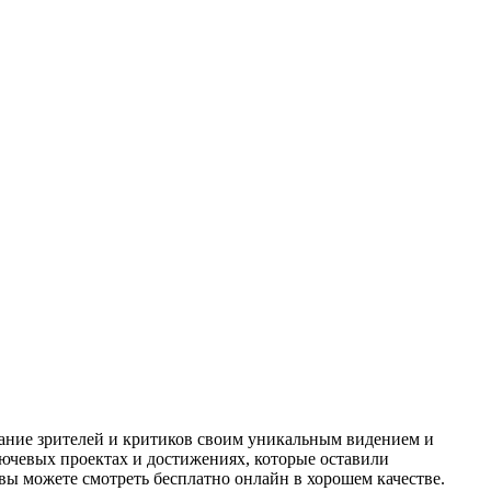
ание зрителей и критиков своим уникальным видением и
лючевых проектах и достижениях, которые оставили
вы можете смотреть бесплатно онлайн в хорошем качестве.