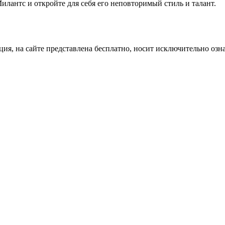
илантс и откройте для себя его неповторимый стиль и талант.
ция, на сайте представлена бесплатно, носит исключительно озн