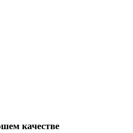
ошем качестве