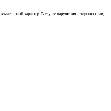
акомительный характер. В случае нарушения авторских прав,