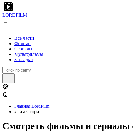
LORDFILM
Все части
Фильмы
Сериалы
Мультфильмы
Закладки
Главная LordFilm
»
Тим Стори
Смотреть фильмы и сериалы о