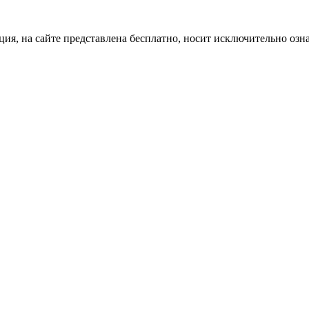
ция, на сайте представлена бесплатно, носит исключительно озн