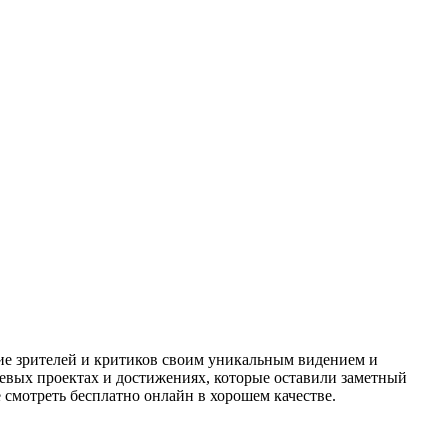
ие зрителей и критиков своим уникальным видением и
евых проектах и достижениях, которые оставили заметный
смотреть бесплатно онлайн в хорошем качестве.