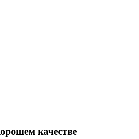
хорошем качестве