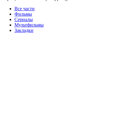
Все части
Фильмы
Сериалы
Мультфильмы
Закладки