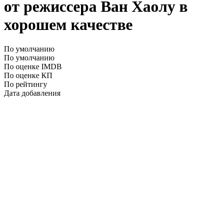
от режиссера Ван Хаолу в
хорошем качестве
По умолчанию
По умолчанию
По оценке IMDB
По оценке КП
По рейтингу
Дата добавления