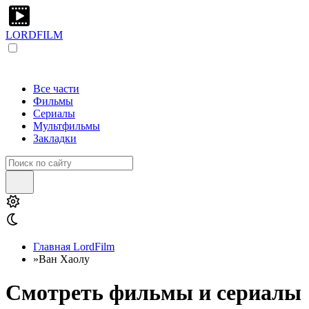
LORDFILM
Все части
Фильмы
Сериалы
Мультфильмы
Закладки
Главная LordFilm
»
Ван Хаолу
Смотреть фильмы и сериалы