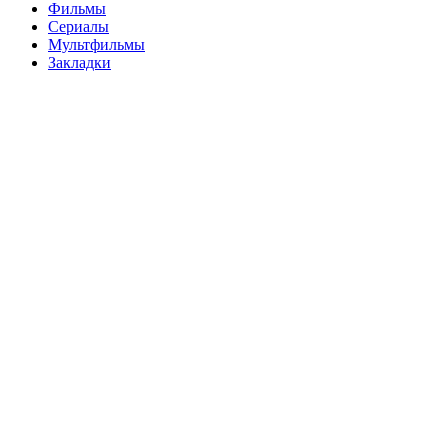
Фильмы
Сериалы
Мультфильмы
Закладки