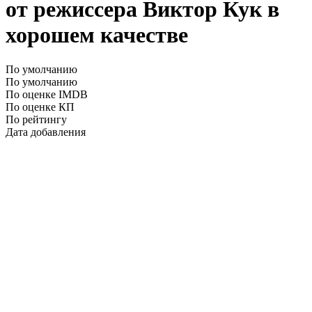
от режиссера Виктор Кук в
хорошем качестве
По умолчанию
По умолчанию
По оценке IMDB
По оценке КП
По рейтингу
Дата добавления