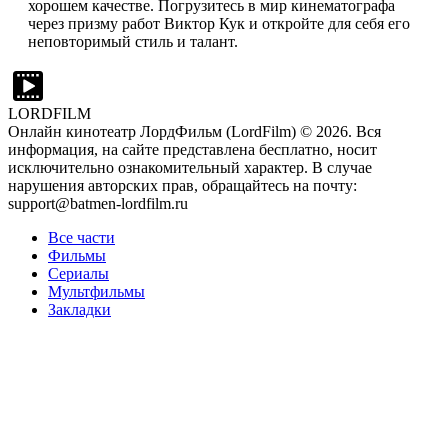
хорошем качестве. Погрузитесь в мир кинематографа
через призму работ Виктор Кук и откройте для себя его
неповторимый стиль и талант.
LORDFILM
Онлайн кинотеатр ЛордФильм (LordFilm) ©
2026
. Вся
информация, на сайте представлена бесплатно, носит
исключительно ознакомительный характер. В случае
нарушения авторских прав, обращайтесь на почту:
support@batmen-lordfilm.ru
Все части
Фильмы
Сериалы
Мультфильмы
Закладки