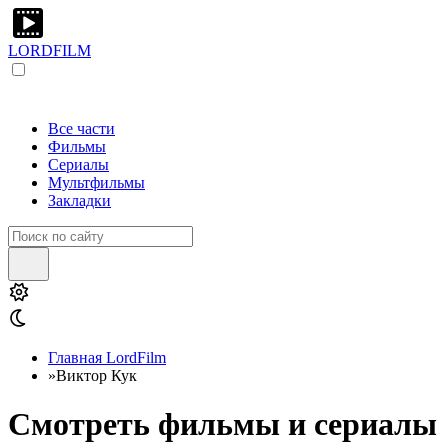
LORDFILM
Все части
Фильмы
Сериалы
Мультфильмы
Закладки
Главная LordFilm
»
Виктор Кук
Смотреть фильмы и сериалы