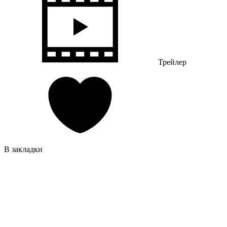
Трейлер
В закладки