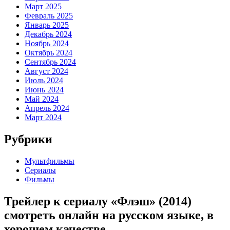
Март 2025
Февраль 2025
Январь 2025
Декабрь 2024
Ноябрь 2024
Октябрь 2024
Сентябрь 2024
Август 2024
Июль 2024
Июнь 2024
Май 2024
Апрель 2024
Март 2024
Рубрики
Мультфильмы
Сериалы
Фильмы
Трейлер к сериалу «Флэш» (2014)
cмотреть онлайн на русском языке, в
хорошем качестве