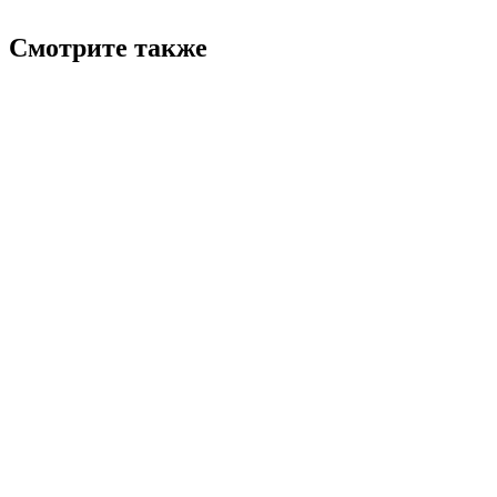
Смотрите также