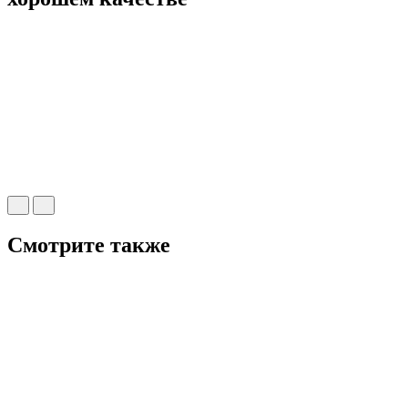
Смотрите также