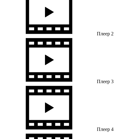
Плеер 2
Плеер 3
Плеер 4