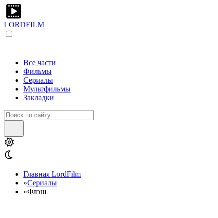
LORDFILM
Все части
Фильмы
Сериалы
Мультфильмы
Закладки
Главная LordFilm
»
Сериалы
»
Флэш