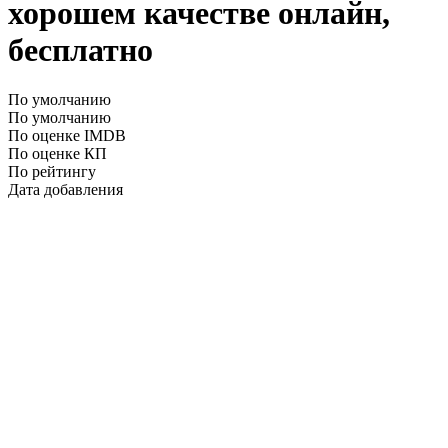
хорошем качестве онлайн,
бесплатно
По умолчанию
По умолчанию
По оценке IMDB
По оценке КП
По рейтингу
Дата добавления