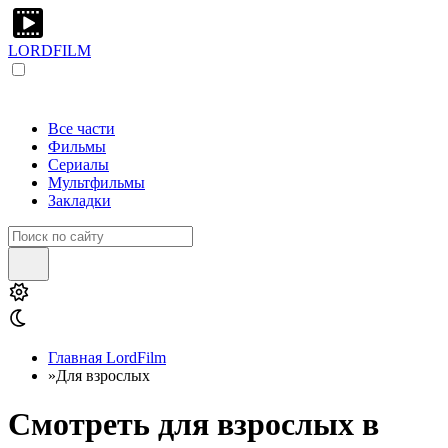
LORDFILM
Все части
Фильмы
Сериалы
Мультфильмы
Закладки
Главная LordFilm
»
Для взрослых
Смотреть для взрослых в