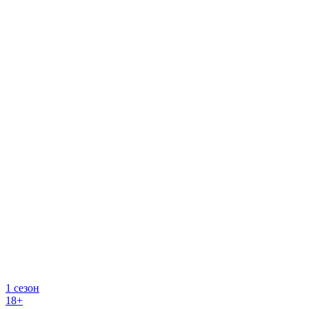
1 сезон
18+