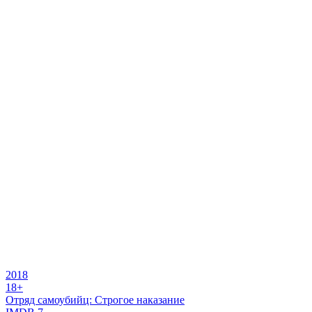
2018
18+
Отряд самоубийц: Строгое наказание