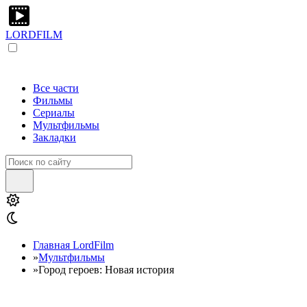
LORDFILM
Все части
Фильмы
Сериалы
Мультфильмы
Закладки
Главная LordFilm
»
Мультфильмы
»
Город героев: Новая история