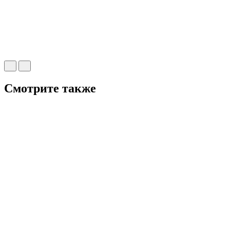
Смотрите также