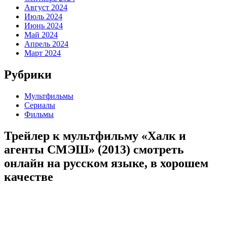
Август 2024
Июль 2024
Июнь 2024
Май 2024
Апрель 2024
Март 2024
Рубрики
Мультфильмы
Сериалы
Фильмы
Трейлер к мультфильму «Халк и
агенты СМЭШ» (2013) cмотреть
онлайн на русском языке, в хорошем
качестве