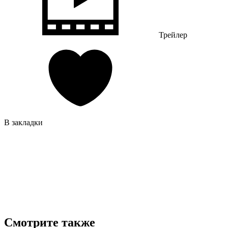
Трейлер
В закладки
Смотрите также