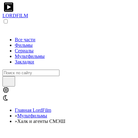
LORDFILM
Все части
Фильмы
Сериалы
Мультфильмы
Закладки
Главная LordFilm
»
Мультфильмы
»
Халк и агенты СМЭШ