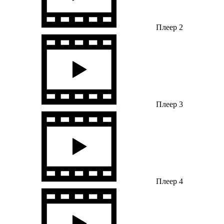
Плеер 2
Плеер 3
Плеер 4