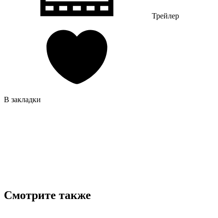
Трейлер
В закладки
Смотрите также