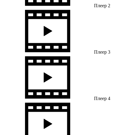
Плеер 2
Плеер 3
Плеер 4