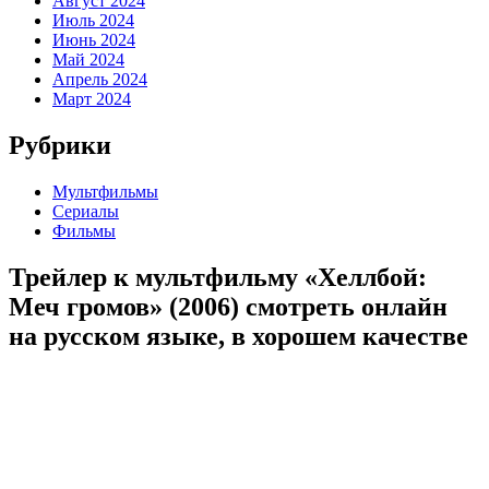
Август 2024
Июль 2024
Июнь 2024
Май 2024
Апрель 2024
Март 2024
Рубрики
Мультфильмы
Сериалы
Фильмы
Трейлер к мультфильму «Хеллбой:
Меч громов» (2006) cмотреть онлайн
на русском языке, в хорошем качестве