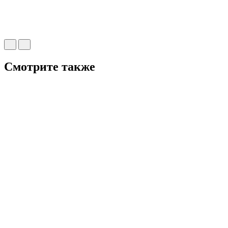
Смотрите также