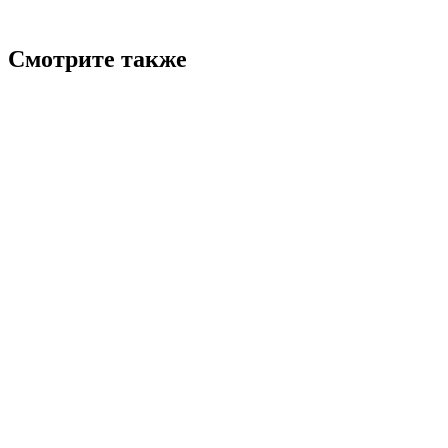
Смотрите также