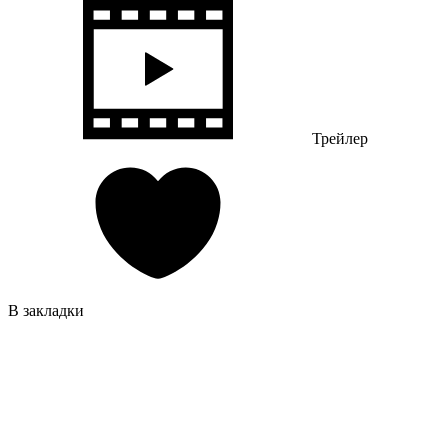
Трейлер
В закладки