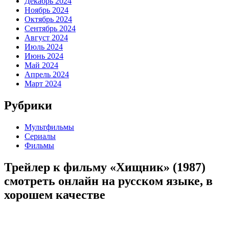
Декабрь 2024
Ноябрь 2024
Октябрь 2024
Сентябрь 2024
Август 2024
Июль 2024
Июнь 2024
Май 2024
Апрель 2024
Март 2024
Рубрики
Мультфильмы
Сериалы
Фильмы
Трейлер к фильму «Хищник» (1987)
cмотреть онлайн на русском языке, в
хорошем качестве