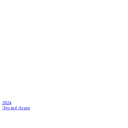
2024
Это всё Агата