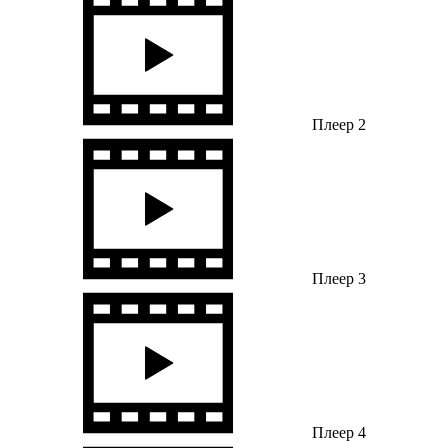
Плеер 2
Плеер 3
Плеер 4