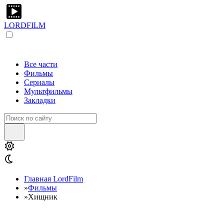
LORDFILM
Все части
Фильмы
Сериалы
Мультфильмы
Закладки
Главная LordFilm
»
Фильмы
»
Хищник