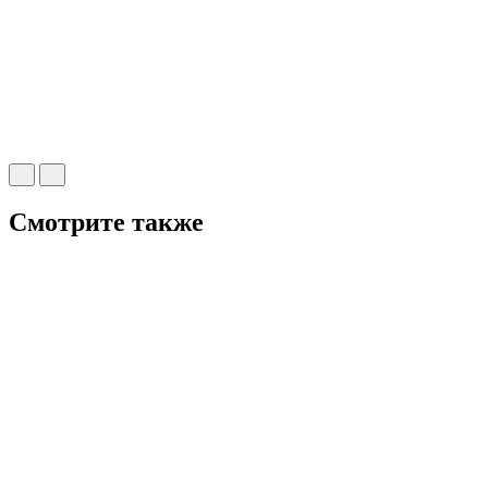
Смотрите также