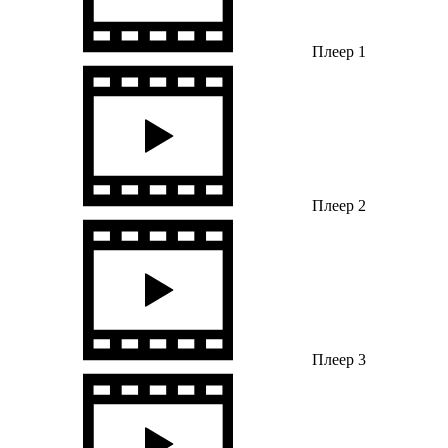
Плеер 1
Плеер 2
Плеер 3