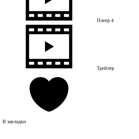
Плеер 4
Трейлер
В закладки