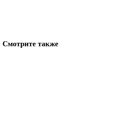
Смотрите также