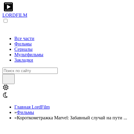
LORDFILM
Все части
Фильмы
Сериалы
Мультфильмы
Закладки
Главная LordFilm
»
Фильмы
»
Короткометражка Marvel: Забавный случай на пути ...