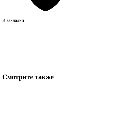
В закладки
Смотрите также