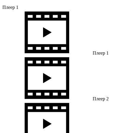
Плеер 1
Плеер 1
Плеер 2