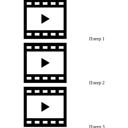
Плеер 1
Плеер 2
Плеер 3