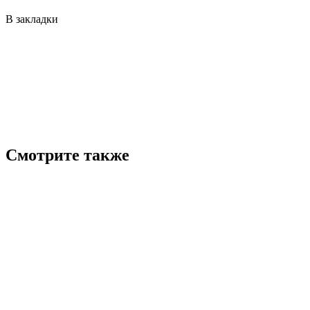
В закладки
Смотрите также