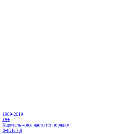
1989-2019
18+
Каратель – все части по порядку
IMDB
7.8