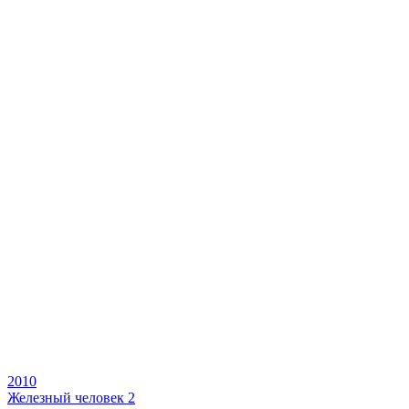
2010
Железный человек 2