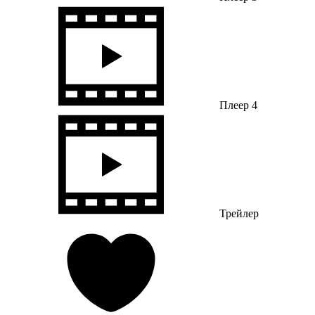
Плеер 4
Трейлер