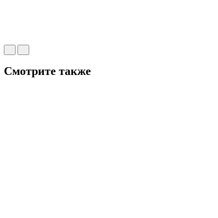
Смотрите также