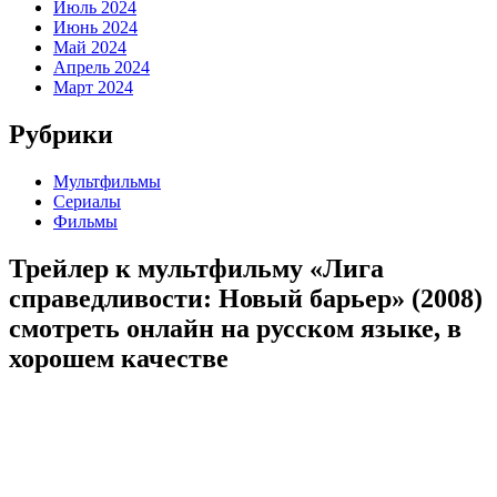
Июль 2024
Июнь 2024
Май 2024
Апрель 2024
Март 2024
Рубрики
Мультфильмы
Сериалы
Фильмы
Трейлер к мультфильму «Лига
справедливости: Новый барьер» (2008)
cмотреть онлайн на русском языке, в
хорошем качестве