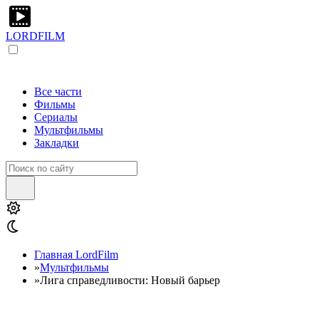
LORDFILM
Все части
Фильмы
Сериалы
Мультфильмы
Закладки
Главная LordFilm
»
Мультфильмы
»
Лига справедливости: Новый барьер