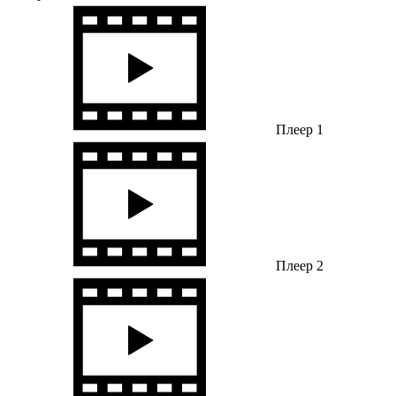
Плеер 1
Плеер 2