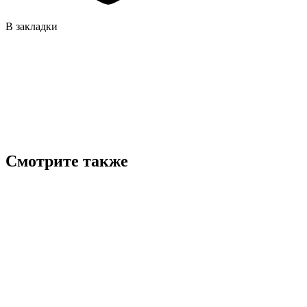
В закладки
Смотрите также