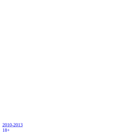
2010-2013
18+