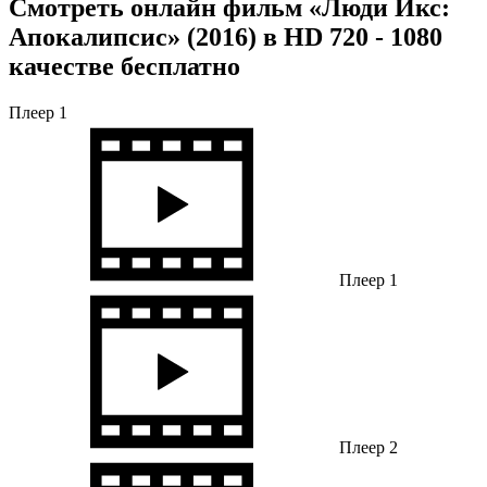
Смотреть онлайн фильм «Люди Икс:
Апокалипсис» (2016) в HD 720 - 1080
качестве бесплатно
Плеер 1
Плеер 1
Плеер 2