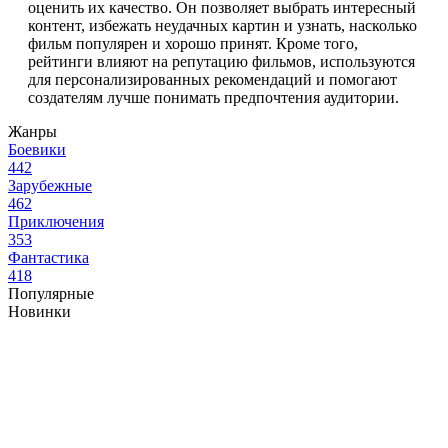
оценить их качество. Он позволяет выбрать интересный
контент, избежать неудачных картин и узнать, насколько
фильм популярен и хорошо принят. Кроме того,
рейтинги влияют на репутацию фильмов, используются
для персонализированных рекомендаций и помогают
создателям лучше понимать предпочтения аудитории.
Жанры
Боевики
442
Зарубежные
462
Приключения
353
Фантастика
418
Популярные
Новинки