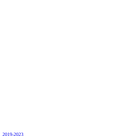
2019-2023