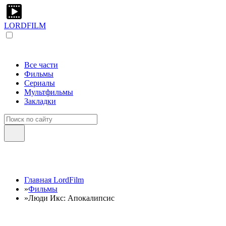
LORDFILM
Все части
Фильмы
Сериалы
Мультфильмы
Закладки
Главная LordFilm
»
Фильмы
»
Люди Икс: Апокалипсис