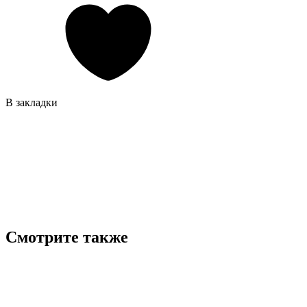
В закладки
Смотрите также