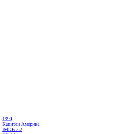
1990
Капитан Америка
IMDB
3.2