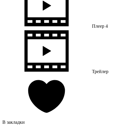
Плеер 4
Трейлер
В закладки