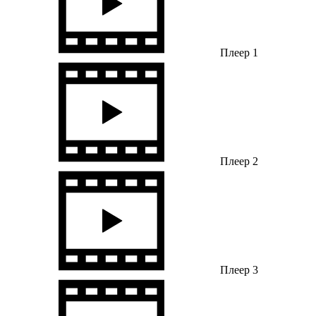
Плеер 1
Плеер 2
Плеер 3