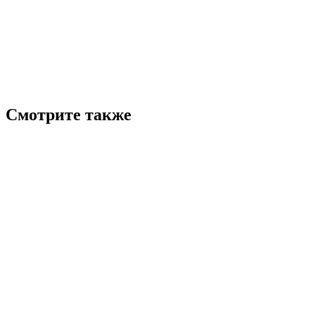
Смотрите также