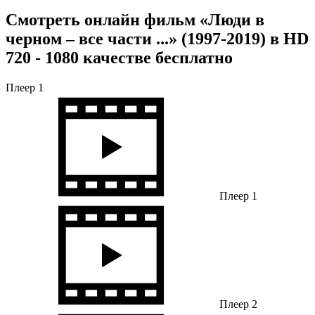
Смотреть онлайн фильм «Люди в
черном – все части ...» (1997-2019) в HD
720 - 1080 качестве бесплатно
Плеер 1
Плеер 1
Плеер 2