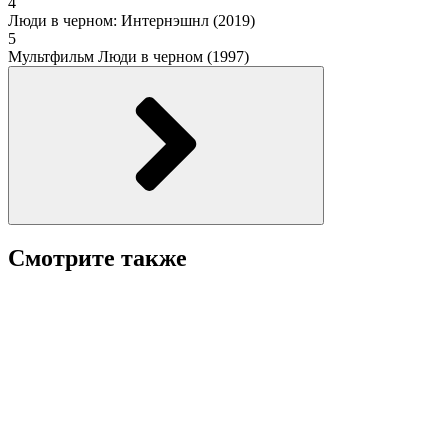
4
Люди в черном: Интернэшнл (2019)
5
Мультфильм Люди в черном (1997)
Смотрите также