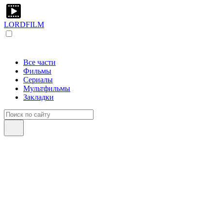
LORDFILM
Все части
Фильмы
Сериалы
Мультфильмы
Закладки