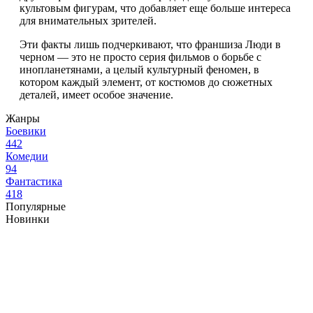
культовым фигурам, что добавляет еще больше интереса
для внимательных зрителей.
Эти факты лишь подчеркивают, что франшиза Люди в
черном — это не просто серия фильмов о борьбе с
инопланетянами, а целый культурный феномен, в
котором каждый элемент, от костюмов до сюжетных
деталей, имеет особое значение.
Жанры
Боевики
442
Комедии
94
Фантастика
418
Популярные
Новинки