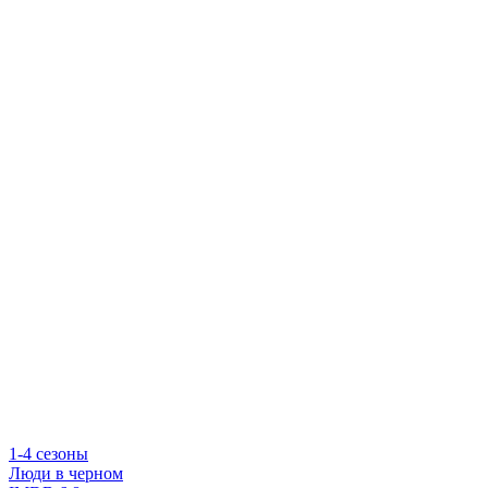
1-4 сезоны
Люди в черном