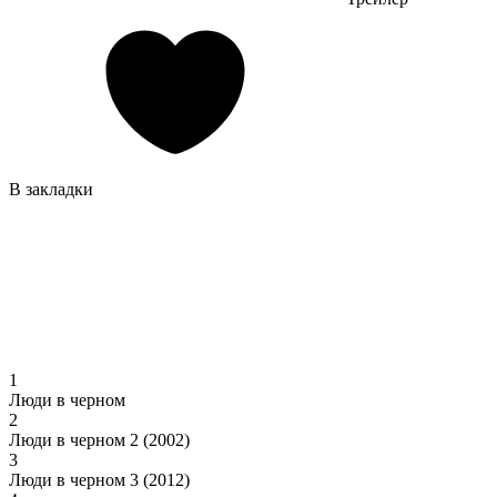
В закладки
1
Люди в черном
2
Люди в черном 2 (2002)
3
Люди в черном 3 (2012)