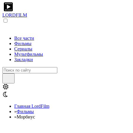
LORDFILM
Все части
Фильмы
Сериалы
Мультфильмы
Закладки
Главная LordFilm
»
Фильмы
»
Морбиус