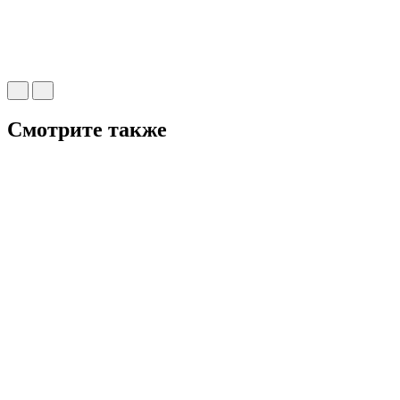
Смотрите также