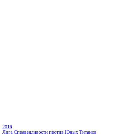
2016
Лига Справедливости против Юных Титанов