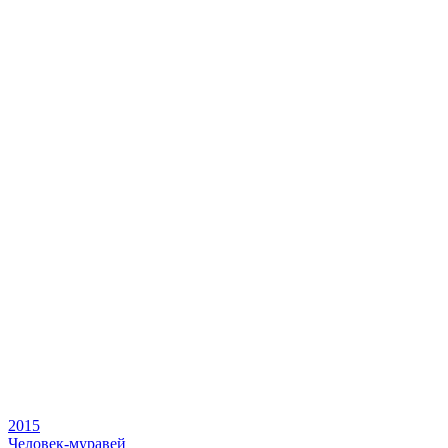
2015
Человек-муравей