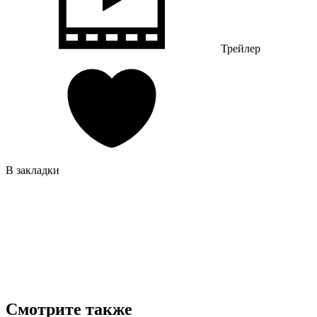
Трейлер
В закладки
Смотрите также