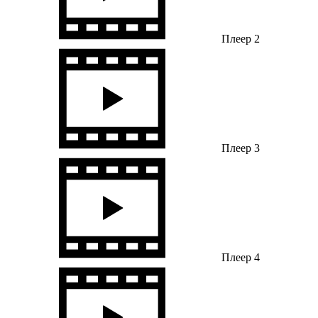
Плеер 2
Плеер 3
Плеер 4