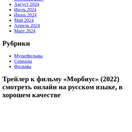
Август 2024
Июль 2024
Июнь 2024
Май 2024
Апрель 2024
Март 2024
Рубрики
Мультфильмы
Сериалы
Фильмы
Трейлер к фильму «Морбиус» (2022)
cмотреть онлайн на русском языке, в
хорошем качестве