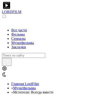
LORDFILM
Все части
Фильмы
Сериалы
Мультфильмы
Закладки
Главная LordFilm
»
Мультфильмы
»
Мстители: Всегда вместе