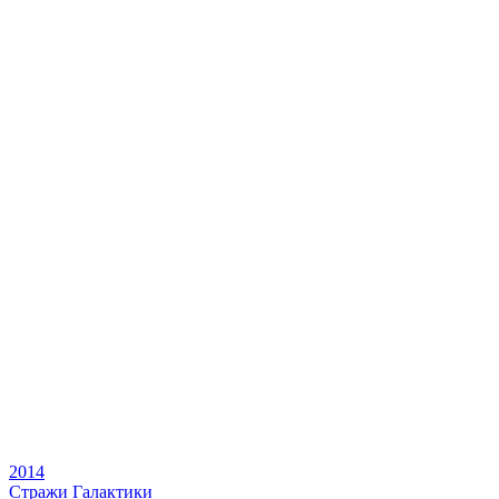
2014
Стражи Галактики