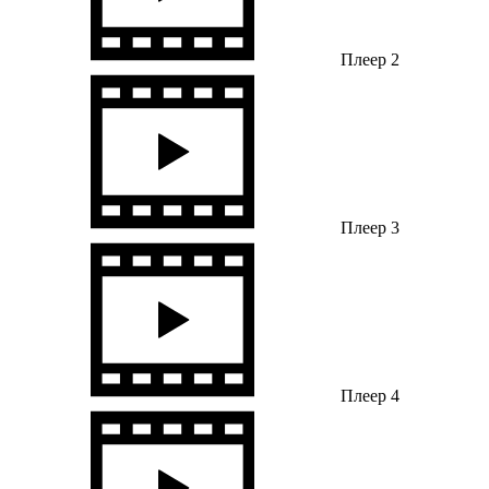
Плеер 2
Плеер 3
Плеер 4