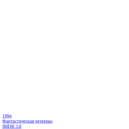
1994
Фантастическая четверка
IMDB
3.8