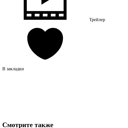
Трейлер
В закладки
Смотрите также