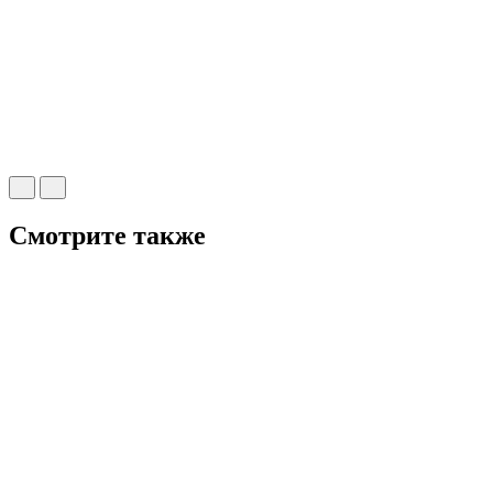
Смотрите также