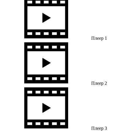
Плеер 1
Плеер 2
Плеер 3