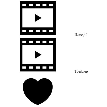
Плеер 4
Трейлер