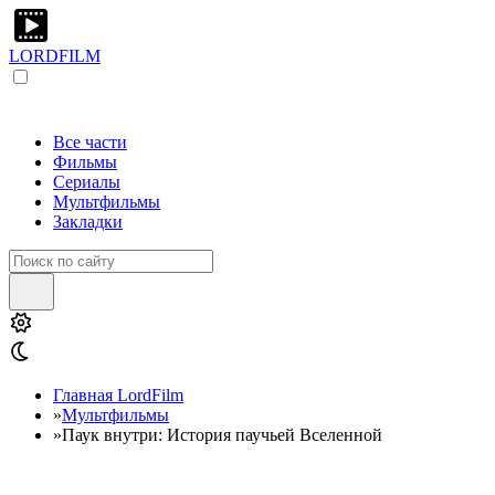
LORDFILM
Все части
Фильмы
Сериалы
Мультфильмы
Закладки
Главная LordFilm
»
Мультфильмы
»
Паук внутри: История паучьей Вселенной