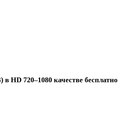
 в HD 720–1080 качестве бесплатно