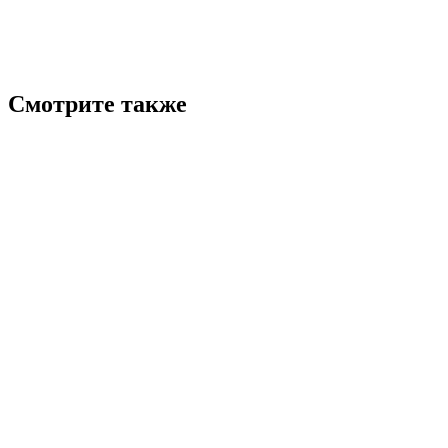
Смотрите также