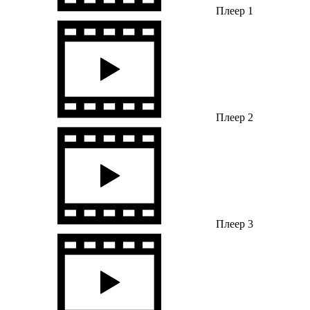
Плеер 1
Плеер 2
Плеер 3