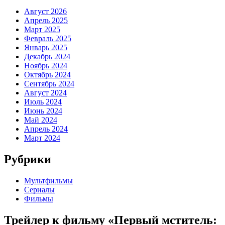
Август 2026
Апрель 2025
Март 2025
Февраль 2025
Январь 2025
Декабрь 2024
Ноябрь 2024
Октябрь 2024
Сентябрь 2024
Август 2024
Июль 2024
Июнь 2024
Май 2024
Апрель 2024
Март 2024
Рубрики
Мультфильмы
Сериалы
Фильмы
Трейлер к фильму «Первый мститель: