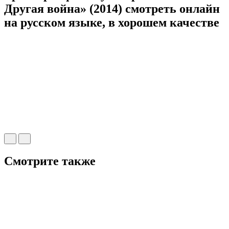
Другая война» (2014) cмотреть онлайн
на русском языке, в хорошем качестве
Смотрите также