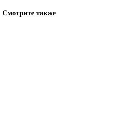
Смотрите также