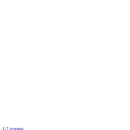
1-7 сезоны