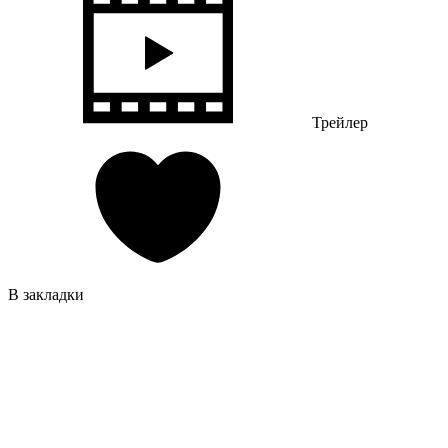
Трейлер
В закладки