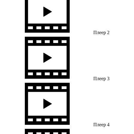
Плеер 2
Плеер 3
Плеер 4