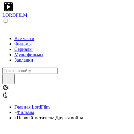
LORDFILM
Все части
Фильмы
Сериалы
Мультфильмы
Закладки
Главная LordFilm
»
Фильмы
»
Первый мститель: Другая война