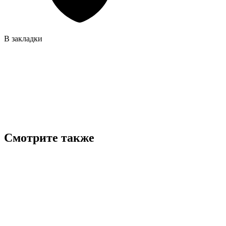
В закладки
Смотрите также