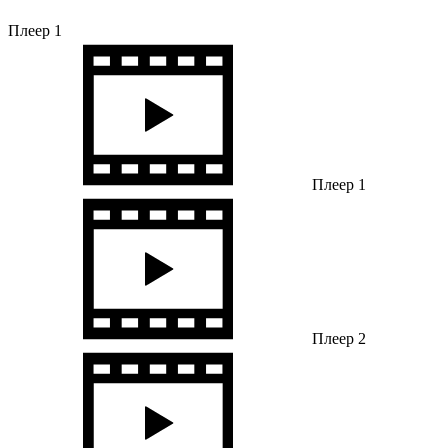
Плеер 1
Плеер 1
Плеер 2