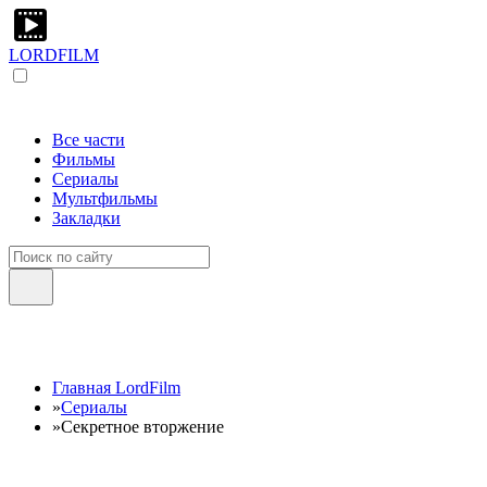
LORDFILM
Все части
Фильмы
Сериалы
Мультфильмы
Закладки
Главная LordFilm
»
Сериалы
»
Секретное вторжение