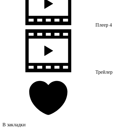
Плеер 4
Трейлер
В закладки