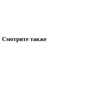
Смотрите также