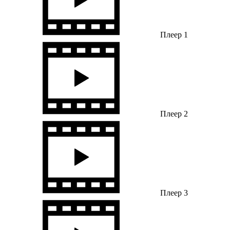
Плеер 1
Плеер 2
Плеер 3