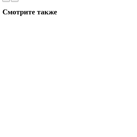
Смотрите также