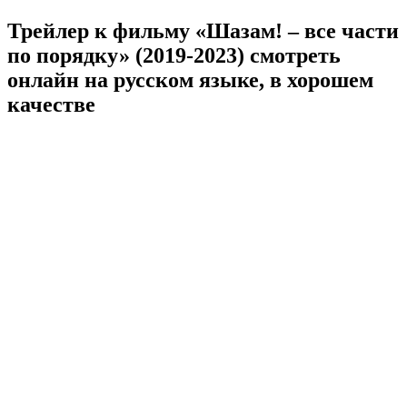
Трейлер к фильму «Шазам! – все части
по порядку» (2019-2023) cмотреть
онлайн на русском языке, в хорошем
качестве