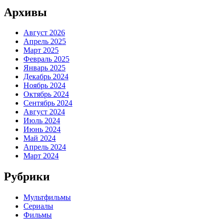
Архивы
Август 2026
Апрель 2025
Март 2025
Февраль 2025
Январь 2025
Декабрь 2024
Ноябрь 2024
Октябрь 2024
Сентябрь 2024
Август 2024
Июль 2024
Июнь 2024
Май 2024
Апрель 2024
Март 2024
Рубрики
Мультфильмы
Сериалы
Фильмы