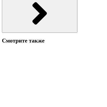
Смотрите также