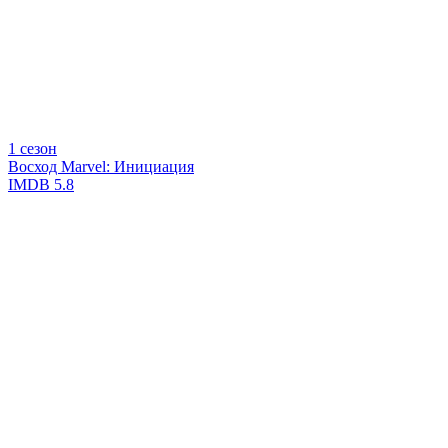
1 сезон
Восход Marvel: Инициация
IMDB
5.8