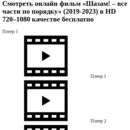
Смотреть онлайн фильм «Шазам! – все
части по порядку» (2019-2023) в HD
720–1080 качестве бесплатно
Плеер 1
Плеер 1
Плеер 2