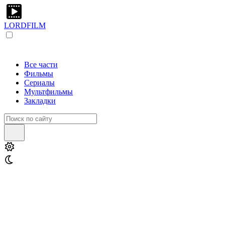
LORDFILM
Все части
Фильмы
Сериалы
Мультфильмы
Закладки