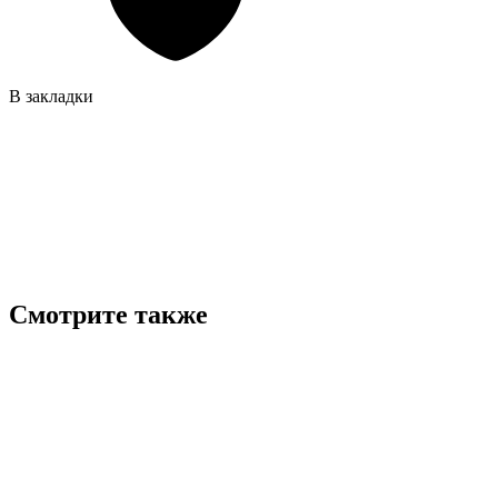
В закладки
Смотрите также