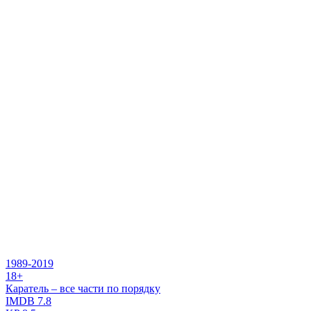
1989-2019
18+
Каратель – все части по порядку
IMDB
7.8