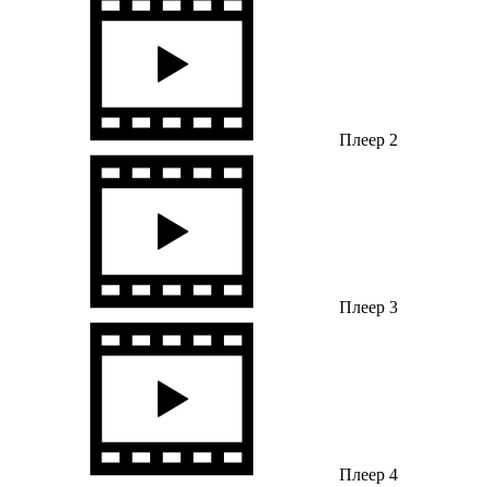
Плеер 2
Плеер 3
Плеер 4