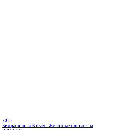
2015
Безграничный Бэтмен: Животные инстинкты