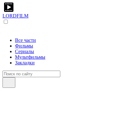
LORDFILM
Все части
Фильмы
Сериалы
Мультфильмы
Закладки