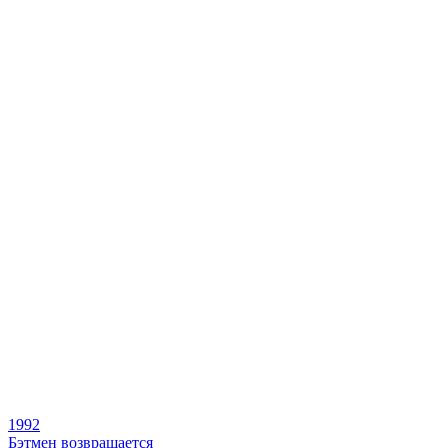
1992
Бэтмен возвращается