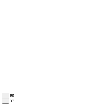
98
37