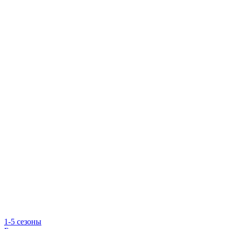
1-5 сезоны