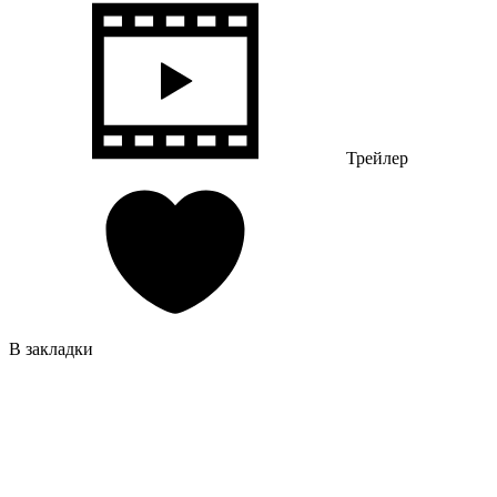
Трейлер
В закладки