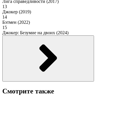
Лига справедливости (2017)
13
Джокер (2019)
14
Бэтмен (2022)
15
Джокер: Безумие на двоих (2024)
Смотрите также