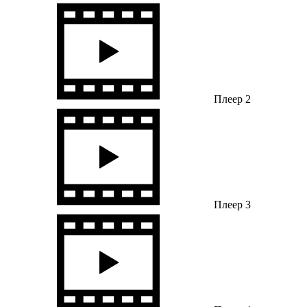
Плеер 2
Плеер 3