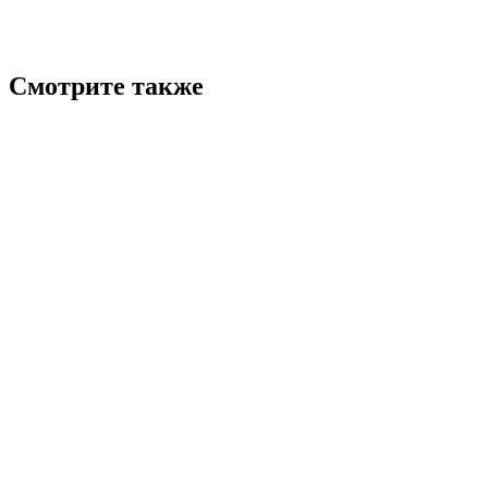
Смотрите также