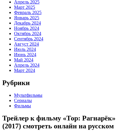
Апрель 2025
Март 2025
Февраль 2025
Январь 2025
Декабрь 2024
Ноябрь 2024
Октябрь 2024
Сентябрь 2024
Август 2024
Июль 2024
Июнь 2024
Май 2024
Апрель 2024
Март 2024
Рубрики
Мультфильмы
Сериалы
Фильмы
Трейлер к фильму «Тор: Рагнарёк»
(2017) cмотреть онлайн на русском