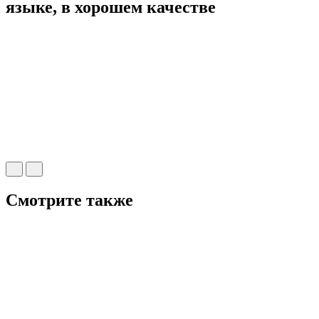
языке, в хорошем качестве
Смотрите также