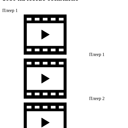
Плеер 1
Плеер 1
Плеер 2