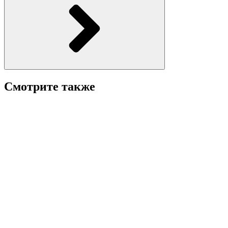
Смотрите также