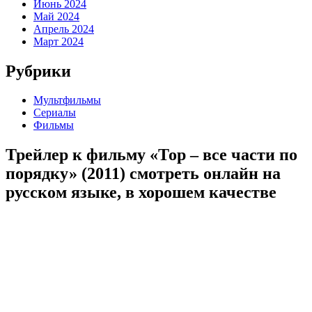
Июнь 2024
Май 2024
Апрель 2024
Март 2024
Рубрики
Мультфильмы
Сериалы
Фильмы
Трейлер к фильму «Тор – все части по
порядку» (2011) cмотреть онлайн на
русском языке, в хорошем качестве