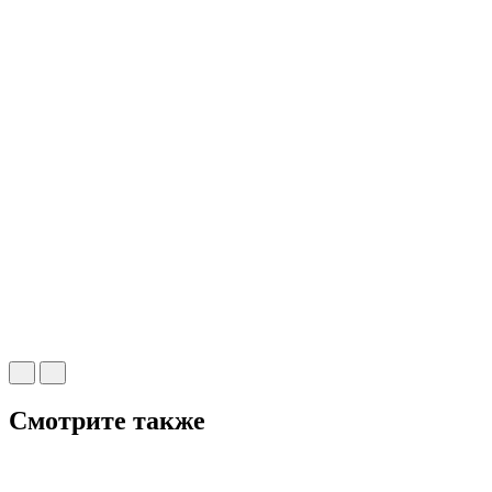
Смотрите также