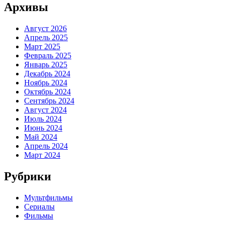
Архивы
Август 2026
Апрель 2025
Март 2025
Февраль 2025
Январь 2025
Декабрь 2024
Ноябрь 2024
Октябрь 2024
Сентябрь 2024
Август 2024
Июль 2024
Июнь 2024
Май 2024
Апрель 2024
Март 2024
Рубрики
Мультфильмы
Сериалы
Фильмы