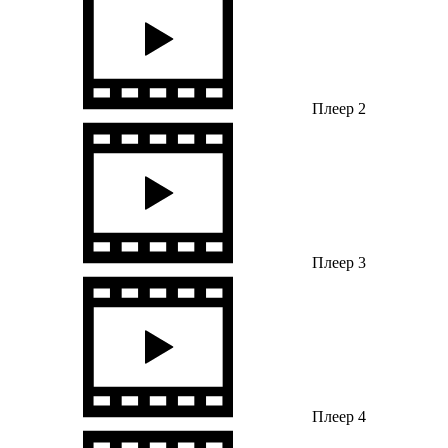
Плеер 2
Плеер 3
Плеер 4