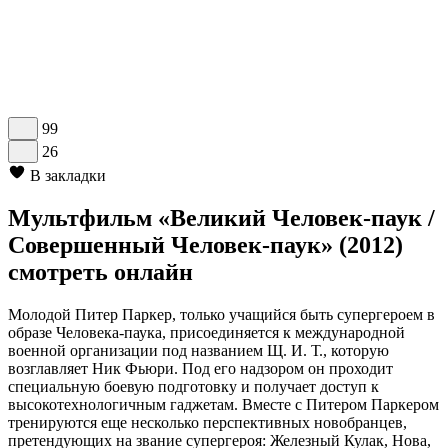
99
26
В закладки
Мультфильм «Великий Человек-паук /
Совершенный Человек-паук» (2012)
смотреть онлайн
Молодой Питер Паркер, только учащийся быть супергероем в
образе Человека-паука, присоединяется к международной
военной организации под названием Щ. И. Т., которую
возглавляет Ник Фьюри. Под его надзором он проходит
специальную боевую подготовку и получает доступ к
высокотехнологичным гаджетам. Вместе с Питером Паркером
тренируются еще несколько перспективных новобранцев,
претендующих на звание супергероя: Железный Кулак, Нова,