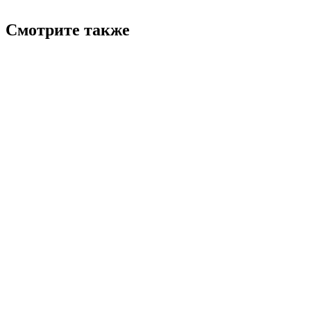
Смотрите также