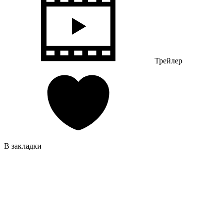
Трейлер
В закладки