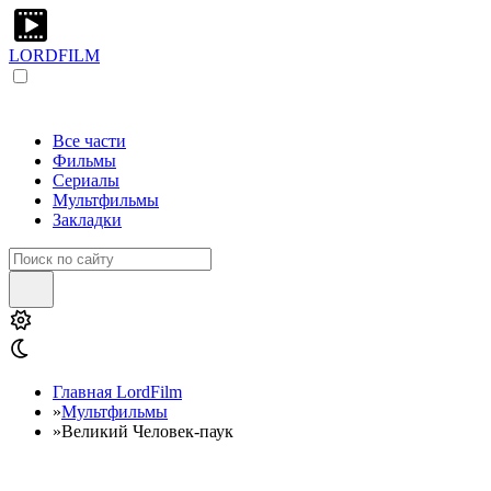
LORDFILM
Все части
Фильмы
Сериалы
Мультфильмы
Закладки
Главная LordFilm
»
Мультфильмы
»
Великий Человек-паук