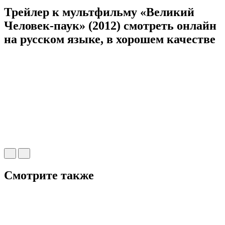
Трейлер к мультфильму «Великий
Человек-паук» (2012) cмотреть онлайн
на русском языке, в хорошем качестве
Смотрите также