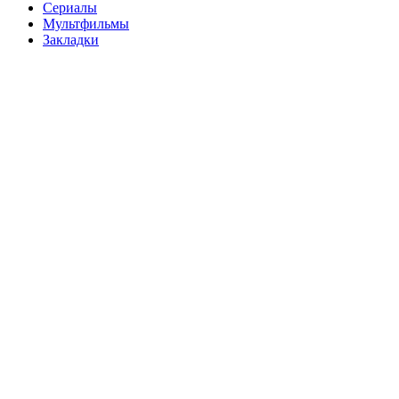
Сериалы
Мультфильмы
Закладки