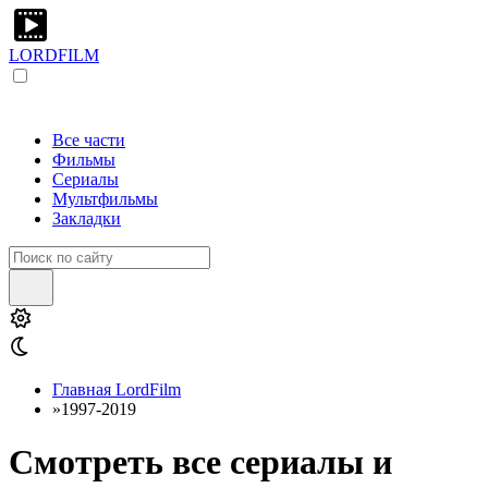
LORDFILM
Все части
Фильмы
Сериалы
Мультфильмы
Закладки
Главная LordFilm
»
1997-2019
Смотреть все сериалы и