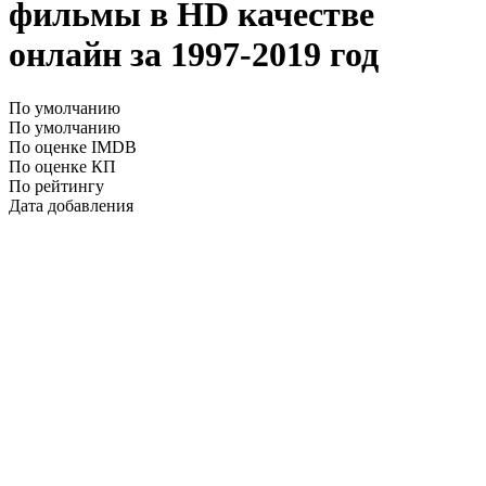
фильмы в HD качестве
онлайн за 1997-2019 год
По умолчанию
По умолчанию
По оценке IMDB
По оценке КП
По рейтингу
Дата добавления