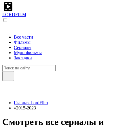
LORDFILM
Все части
Фильмы
Сериалы
Мультфильмы
Закладки
Главная LordFilm
»
2015-2023
Смотреть все сериалы и