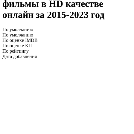
фильмы в HD качестве
онлайн за 2015-2023 год
По умолчанию
По умолчанию
По оценке IMDB
По оценке КП
По рейтингу
Дата добавления