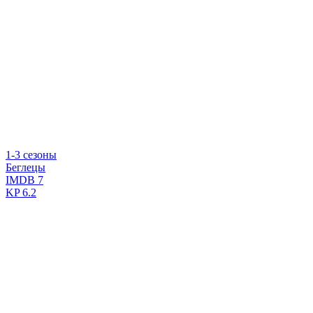
1-3 сезоны
Беглецы
IMDB
7
KP
6.2