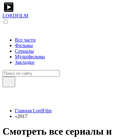
LORDFILM
Все части
Фильмы
Сериалы
Мультфильмы
Закладки
Главная LordFilm
»
2017
Смотреть все сериалы и