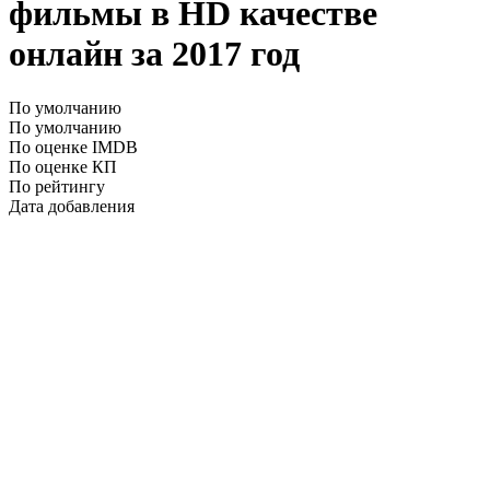
фильмы в HD качестве
онлайн за 2017 год
По умолчанию
По умолчанию
По оценке IMDB
По оценке КП
По рейтингу
Дата добавления