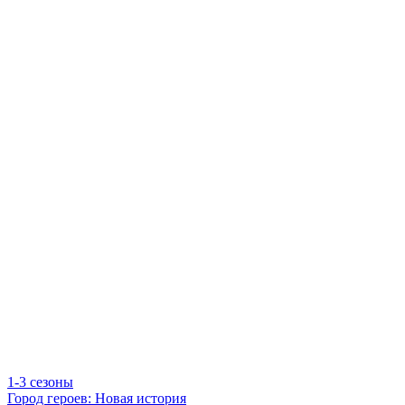
1-3 сезоны
Город героев: Новая история