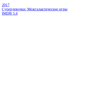
2017
Супердевочки: Межгалактические игры
IMDB
5.4