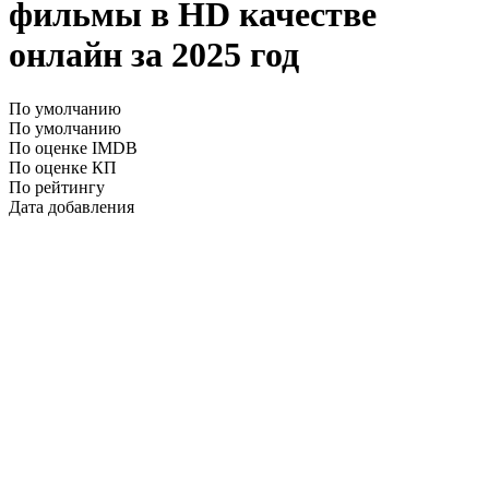
фильмы в HD качестве
онлайн за 2025 год
По умолчанию
По умолчанию
По оценке IMDB
По оценке КП
По рейтингу
Дата добавления