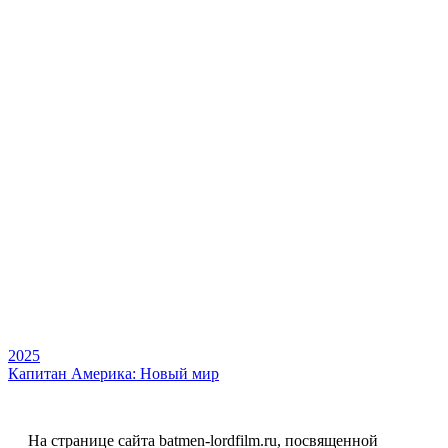
2025
Капитан Америка: Новый мир
На странице сайта batmen-lordfilm.ru, посвященной