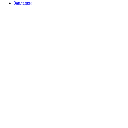
Закладки