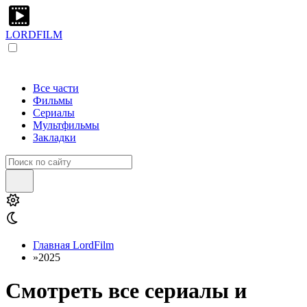
LORDFILM
Все части
Фильмы
Сериалы
Мультфильмы
Закладки
Главная LordFilm
»
2025
Смотреть все сериалы и