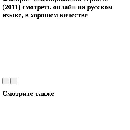
(2011) cмотреть онлайн на русском
языке, в хорошем качестве
Смотрите также