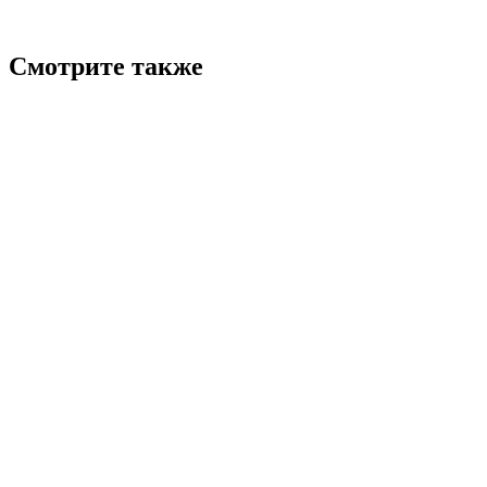
Смотрите также