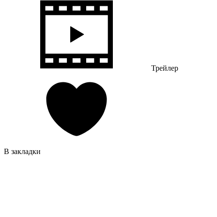
Трейлер
В закладки