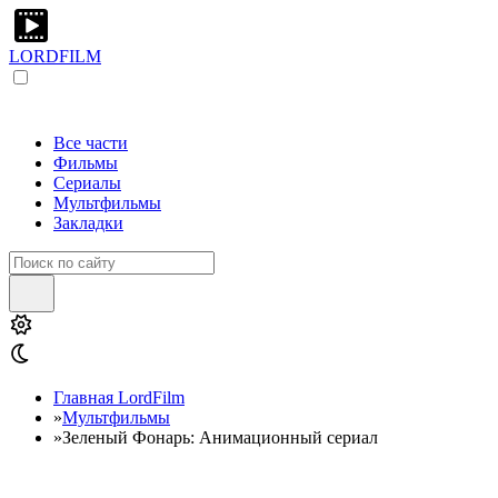
LORDFILM
Все части
Фильмы
Сериалы
Мультфильмы
Закладки
Главная LordFilm
»
Мультфильмы
»
Зеленый Фонарь: Анимационный сериал