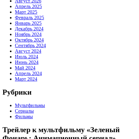
Август 2026
Апрель 2025
Март 2025
Февраль 2025
Январь 2025
Декабрь 2024
Ноябрь 2024
Октябрь 2024
Сентябрь 2024
Август 2024
Июль 2024
Июнь 2024
Май 2024
Апрель 2024
Март 2024
Рубрики
Мультфильмы
Сериалы
Фильмы
Трейлер к мультфильму «Зеленый
Фонарь: Анимационный сериал»