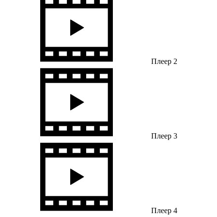
Плеер 2
Плеер 3
Плеер 4